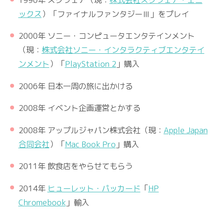
ックス
）「ファイナルファンタジーⅢ」をプレイ
2000年 ソニー・コンピュータエンタテインメント
（現：
株式会社ソニー・インタラクティブエンタテイ
ンメント
）「
PlayStation 2
」購入
2006年 日本一周の旅に出かける
2008年 イベント企画運営とかする
2008年 アップルジャパン株式会社（現：
Apple Japan
合同会社
）「
Mac Book Pro
」購入
2011年 飲食店をやらせてもらう
2014年
ヒューレット・パッカード
「
HP
Chromebook
」輸入