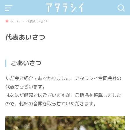
ホーム
代表あいさつ
代表あいさつ
ごあいさつ
ただ今ご紹介にあずかりました、アタラシイ合同会社の
代表でございます。
はなはだ僭越ではございますが、ご指名を頂戴しました
ので、乾杯の音頭を取らせていただきます。