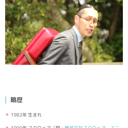
略歴
1982年 生まれ
1990年 スクウェア（現：
株式会社スクウェア・エニ