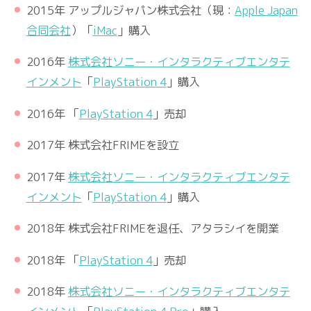
2015年 アップルジャパン株式会社（現：
Apple Japan
合同会社
）「
iMac
」購入
2016年
株式会社ソニー・インタラクティブエンタテ
インメント
「
PlayStation 4
」購入
2016年 「
PlayStation 4
」売却
2017年 株式会社FRIMEを設立
2017年
株式会社ソニー・インタラクティブエンタテ
インメント
「
PlayStation 4
」購入
2018年 株式会社FRIMEを退任、アタラシイを開業
2018年 「
PlayStation 4
」売却
2018年
株式会社ソニー・インタラクティブエンタテ