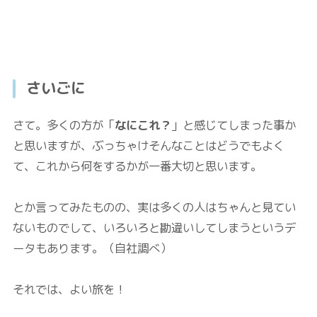
さいごに
さて。多くの方が「
なにこれ？
」と感じてしまった事か
と思いますが、ぶっちゃけそんなことはどうでもよく
て、これから何をするかが一番大切と思います。
とか言ってみたものの、実は多くの人はちゃんと見てい
ないものでして、いろいろと勘違いしてしまうというデ
ータもあります。（自社調べ）
それでは、よい旅を！